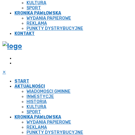
KULTURA
SPORT
KRONIKA PAWŁOWSKA
WYDANIA PAPIEROWE
REKLAMA
PUNKTY DYSTRYBUCYJNE
KONTAKT
✕
START
AKTUALNOŚCI
WIADOMOŚCI GMINNE
INWESTYCJE
HISTORIA
KULTURA
SPORT
KRONIKA PAWŁOWSKA
WYDANIA PAPIEROWE
REKLAMA
PUNKTY DYSTRYBUCYJNE