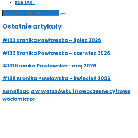
KONTAKT
Ostatnie artykuły
#133 Kronika Pawłowska – lipiec 2026
#132 Kronika Pawłowska – czerwiec 2026
#131 Kronika Pawłowska – maj 2026
#130 Kronika Pawłowska – kwiecień 2026
Kanalizacja w Warszówku i nowoczesne cyfrowe
wodomierze