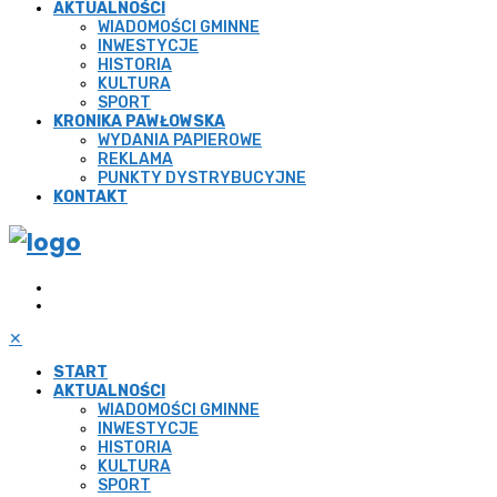
AKTUALNOŚCI
WIADOMOŚCI GMINNE
INWESTYCJE
HISTORIA
KULTURA
SPORT
KRONIKA PAWŁOWSKA
WYDANIA PAPIEROWE
REKLAMA
PUNKTY DYSTRYBUCYJNE
KONTAKT
✕
START
AKTUALNOŚCI
WIADOMOŚCI GMINNE
INWESTYCJE
HISTORIA
KULTURA
SPORT