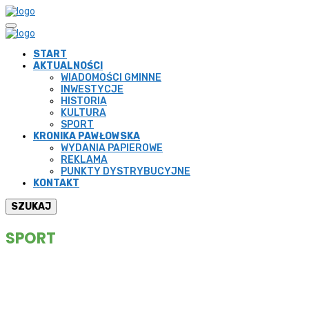
START
AKTUALNOŚCI
WIADOMOŚCI GMINNE
INWESTYCJE
HISTORIA
KULTURA
SPORT
KRONIKA PAWŁOWSKA
WYDANIA PAPIEROWE
REKLAMA
PUNKTY DYSTRYBUCYJNE
KONTAKT
SZUKAJ
SPORT