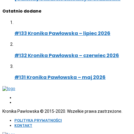
Ostatnio dodane
#133 Kronika Pawłowska – lipiec 2026
#132 Kronika Pawłowska – czerwiec 2026
#131 Kronika Pawłowska – maj 2026
Kronika Pawłowska © 2015-2020. Wszelkie prawa zastrzeżone.
POLITYKA PRYWATNOŚCI
KONTAKT