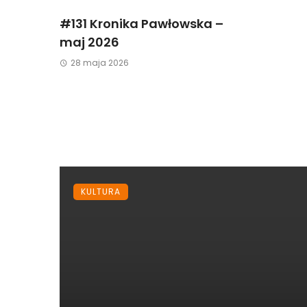
#131 Kronika Pawłowska –
maj 2026
28 maja 2026
KULTURA