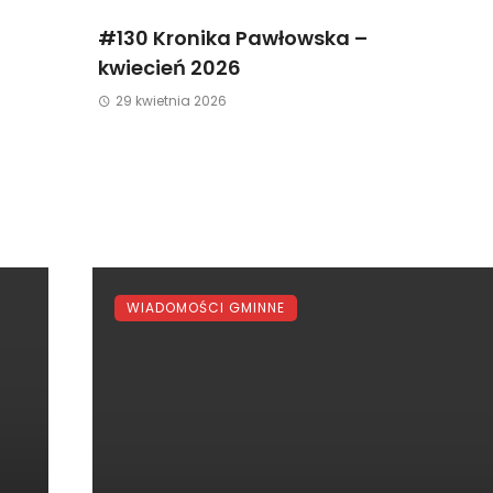
#130 Kronika Pawłowska –
kwiecień 2026
29 kwietnia 2026
WIADOMOŚCI GMINNE