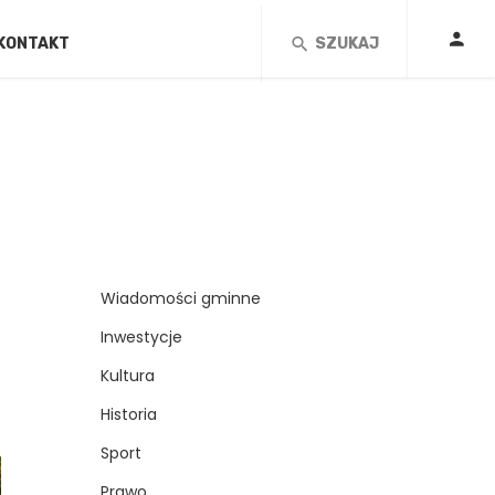
KONTAKT
SZUKAJ
Wiadomości gminne
Inwestycje
Kultura
Historia
Sport
Prawo