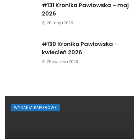
#131 Kronika Pawłowska – maj
2026
28 maja 2026
#130 Kronika Pawłowska –
kwiecień 2026
29 kwietnia 2026
WYDANIA PAPIEROWE