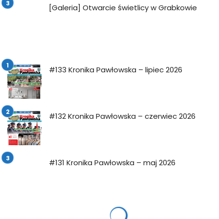
[Galeria] Otwarcie świetlicy w Grabkowie
#133 Kronika Pawłowska – lipiec 2026
#132 Kronika Pawłowska – czerwiec 2026
#131 Kronika Pawłowska – maj 2026