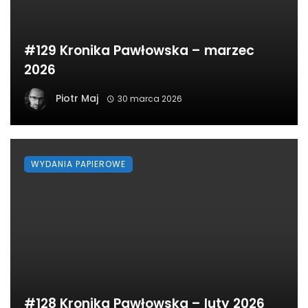
#129 Kronika Pawłowska – marzec
2026
Piotr Maj
30 marca 2026
WYDANIA PAPIEROWE
#128 Kronika Pawłowska – luty 2026