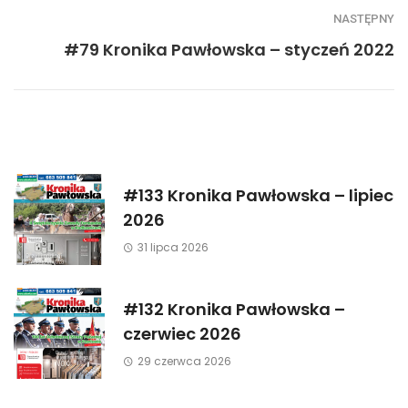
NASTĘPNY
#79 Kronika Pawłowska – styczeń 2022
#133 Kronika Pawłowska – lipiec
2026
31 lipca 2026
#132 Kronika Pawłowska –
czerwiec 2026
29 czerwca 2026