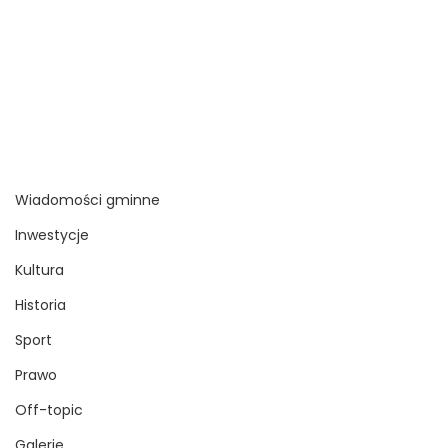
Wiadomości gminne
Inwestycje
Kultura
Historia
Sport
Prawo
Off-topic
Galerie