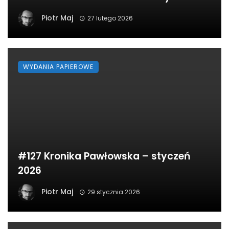
Piotr Maj
27 lutego 2026
WYDANIA PAPIEROWE
#127 Kronika Pawłowska – styczeń
2026
Piotr Maj
29 stycznia 2026