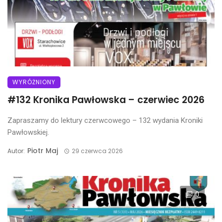
WYRÓŻNIONY
#132 Kronika Pawłowska – czerwiec 2026
Zapraszamy do lektury czerwcowego – 132 wydania Kroniki
Pawłowskiej.
Piotr Maj
Autor:
29 czerwca 2026
0