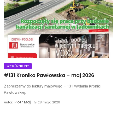
WYRÓŻNIONY
#131 Kronika Pawłowska – maj 2026
Zapraszamy do lektury majowego – 131 wydania Kroniki
Pawłowskiej.
Piotr Maj
Autor:
28 maja 2026