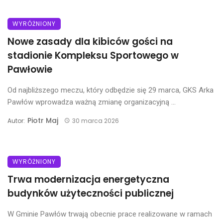
WYRÓŻNIONY
Nowe zasady dla kibiców gości na
stadionie Kompleksu Sportowego w
Pawłowie
Od najbliższego meczu, który odbędzie się 29 marca, GKS Arka
Pawłów wprowadza ważną zmianę organizacyjną ...
Piotr Maj
Autor:
30 marca 2026
WYRÓŻNIONY
Trwa modernizacja energetyczna
budynków użyteczności publicznej
W Gminie Pawłów trwają obecnie prace realizowane w ramach