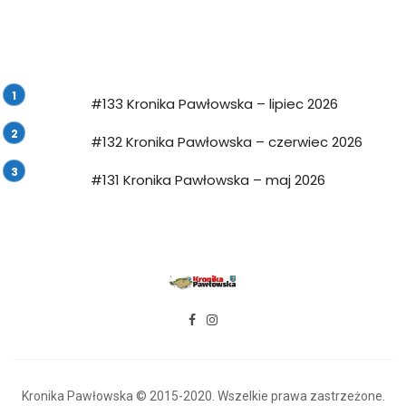
#133 Kronika Pawłowska – lipiec 2026
#132 Kronika Pawłowska – czerwiec 2026
#131 Kronika Pawłowska – maj 2026
Kronika Pawłowska © 2015-2020. Wszelkie prawa zastrzeżone.