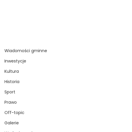
Wiadomości gminne
Inwestycje
Kultura
Historia
Sport
Prawo
Off-topic
Galerie