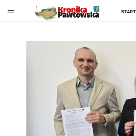
START