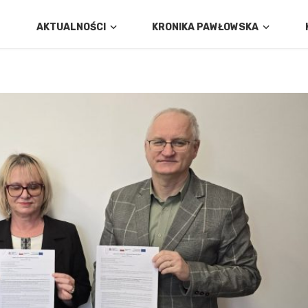
AKTUALNOŚCI
KRONIKA PAWŁOWSKA