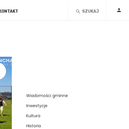
KONTAKT
SZUKAJ
Wiadomości gminne
Inwestycje
Kultura
Historia