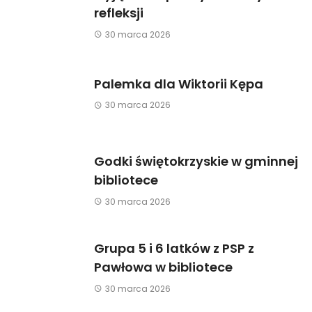
refleksji
30 marca 2026
Palemka dla Wiktorii Kępa
30 marca 2026
Godki świętokrzyskie w gminnej
bibliotece
30 marca 2026
Grupa 5 i 6 latków z PSP z
Pawłowa w bibliotece
30 marca 2026