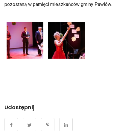
pozostaną w pamięci mieszkańców gminy Pawłów.
Udostępnij