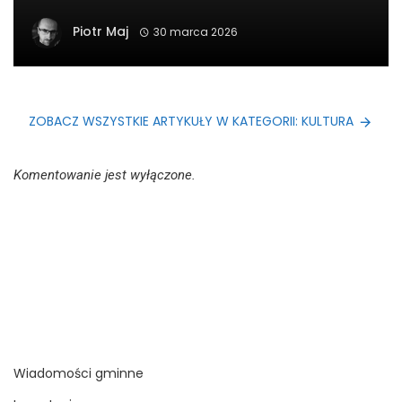
Piotr Maj
30 marca 2026
ZOBACZ WSZYSTKIE ARTYKUŁY W KATEGORII: KULTURA
Komentowanie jest wyłączone.
Wiadomości gminne