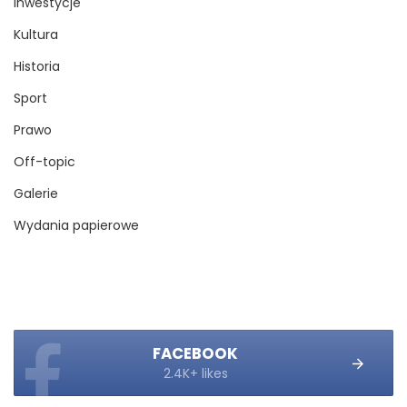
Inwestycje
Kultura
Historia
Sport
Prawo
Off-topic
Galerie
Wydania papierowe
FACEBOOK
2.4K+ likes