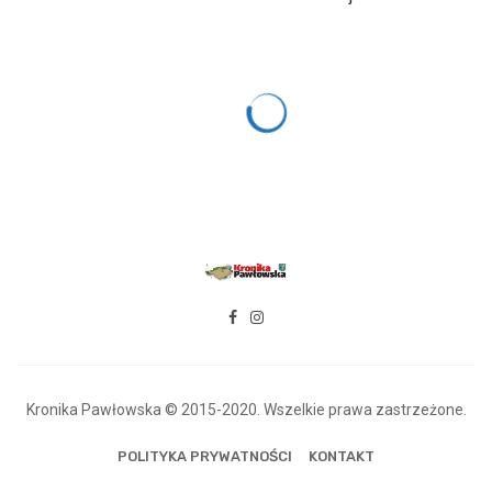
Kronika Pawłowska © 2015-2020. Wszelkie prawa zastrzeżone.
POLITYKA PRYWATNOŚCI
KONTAKT