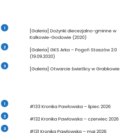
[Galeria] Dożynki diecezjalno-gminne w
Kałkowie-Godowie (2020)
[Galeria] GKS Arka – Pogoń Staszów 2:0
(19.09.2020)
[Galeria] Otwarcie świetlicy w Grabkowie
#133 Kronika Pawłowska – lipiec 2026
#132 Kronika Pawłowska – czerwiec 2026
#131 Kronika Pawłowska – maj 2026