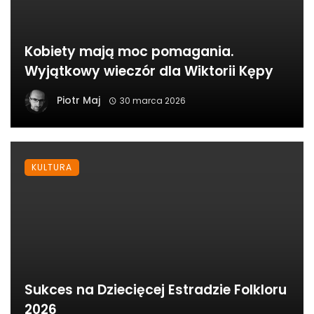
Kobiety mają moc pomagania.
Wyjątkowy wieczór dla Wiktorii Kępy
Piotr Maj
30 marca 2026
KULTURA
Sukces na Dziecięcej Estradzie Folkloru
2026