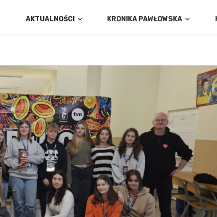
AKTUALNOŚCI
KRONIKA PAWŁOWSKA