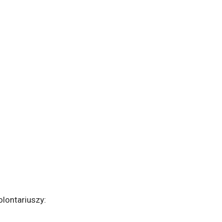
lontariuszy: