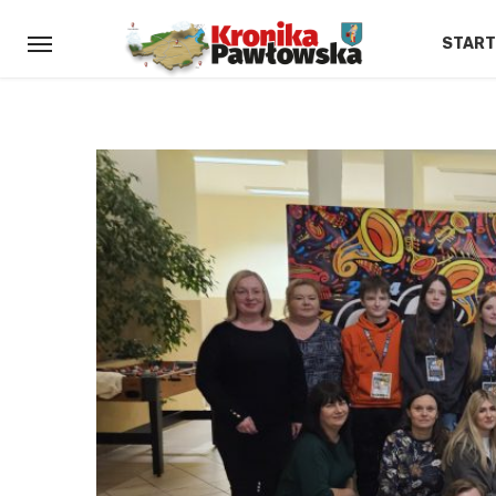
START