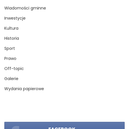
Wiadomości gminne
Inwestycje
Kultura
Historia
Sport
Prawo
Off-topic
Galerie
Wydania papierowe