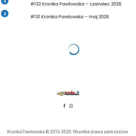
#132 Kronika Pawłowska – czerwiec 2026
#131 Kronika Pawłowska – maj 2026
Kronika Pawłowska © 2015-2020. Wszelkie prawa zastrzeżone.