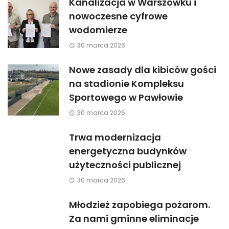
Kanalizacja w Warszówku i
nowoczesne cyfrowe
wodomierze
30 marca 2026
Nowe zasady dla kibiców gości
na stadionie Kompleksu
Sportowego w Pawłowie
30 marca 2026
Trwa modernizacja
energetyczna budynków
użyteczności publicznej
30 marca 2026
Młodzież zapobiega pożarom.
Za nami gminne eliminacje