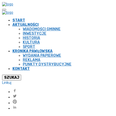
START
AKTUALNOŚCI
WIADOMOŚCI GMINNE
INWESTYCJE
HISTORIA
KULTURA
SPORT
KRONIKA PAWŁOWSKA
WYDANIA PAPIEROWE
REKLAMA
PUNKTY DYSTRYBUCYJNE
KONTAKT
SZUKAJ
Linkuj