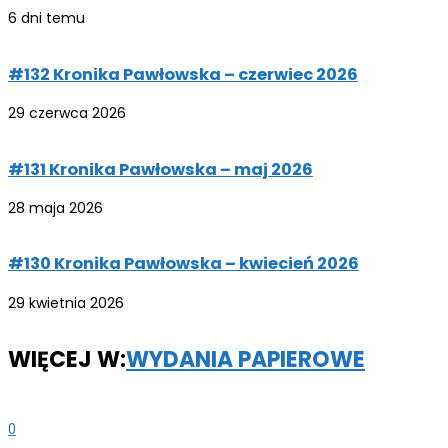
6 dni temu
#132 Kronika Pawłowska – czerwiec 2026
29 czerwca 2026
#131 Kronika Pawłowska – maj 2026
28 maja 2026
#130 Kronika Pawłowska – kwiecień 2026
29 kwietnia 2026
WIĘCEJ W:
WYDANIA PAPIEROWE
0