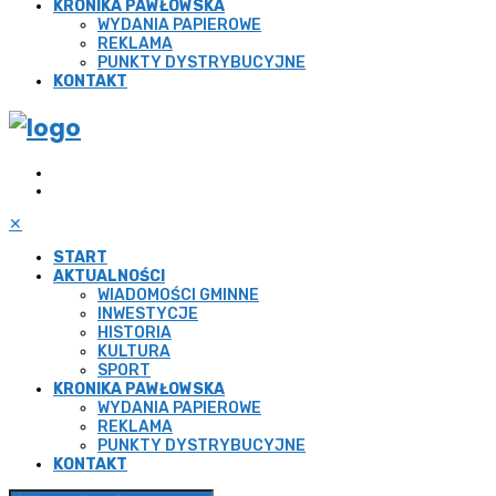
KRONIKA PAWŁOWSKA
WYDANIA PAPIEROWE
REKLAMA
PUNKTY DYSTRYBUCYJNE
KONTAKT
✕
START
AKTUALNOŚCI
WIADOMOŚCI GMINNE
INWESTYCJE
HISTORIA
KULTURA
SPORT
KRONIKA PAWŁOWSKA
WYDANIA PAPIEROWE
REKLAMA
PUNKTY DYSTRYBUCYJNE
KONTAKT