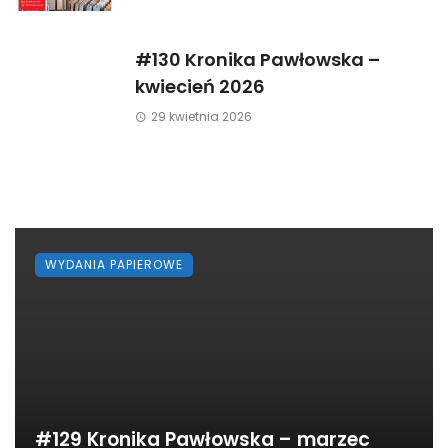
#130 Kronika Pawłowska –
kwiecień 2026
29 kwietnia 2026
WYDANIA PAPIEROWE
#129 Kronika Pawłowska – marzec