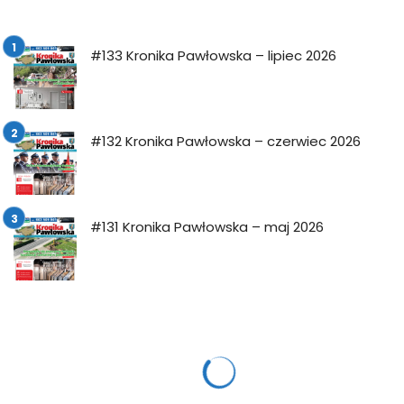
#133 Kronika Pawłowska – lipiec 2026
#132 Kronika Pawłowska – czerwiec 2026
#131 Kronika Pawłowska – maj 2026