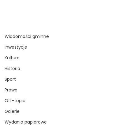
Wiadomości gminne
Inwestycje
Kultura
Historia
Sport
Prawo
Off-topic
Galerie
Wydania papierowe