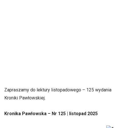
Zapraszamy do lektury listopadowego – 125 wydania
Kroniki Pawłowskiej.
Kronika Pawłowska – Nr 125 | listopad 2025