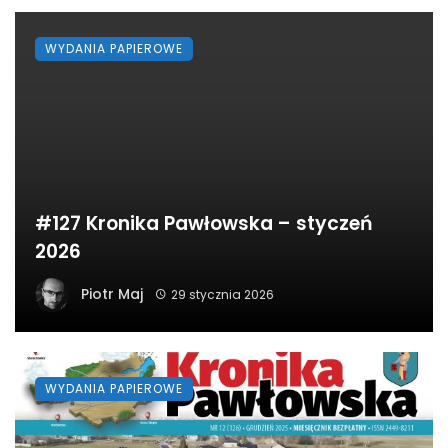
WYDANIA PAPIEROWE
#127 Kronika Pawłowska – styczeń
2026
Piotr Maj
29 stycznia 2026
WYDANIA PAPIEROWE