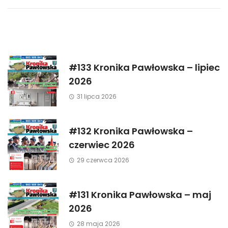
#133 Kronika Pawłowska – lipiec
2026
31 lipca 2026
#132 Kronika Pawłowska –
czerwiec 2026
29 czerwca 2026
#131 Kronika Pawłowska – maj
2026
28 maja 2026