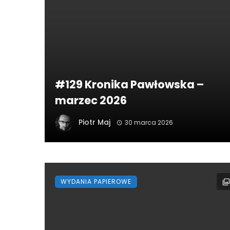
#129 Kronika Pawłowska –
marzec 2026
Piotr Maj
30 marca 2026
WYDANIA PAPIEROWE