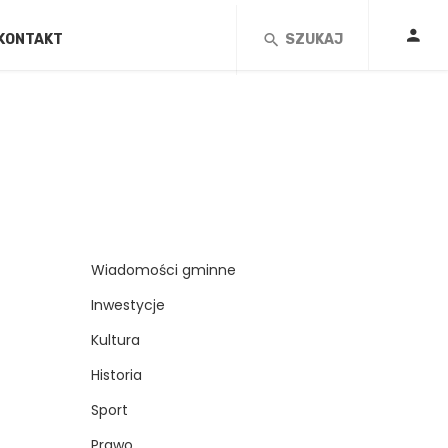
KONTAKT
SZUKAJ
Wiadomości gminne
Inwestycje
Kultura
Historia
Sport
Prawo