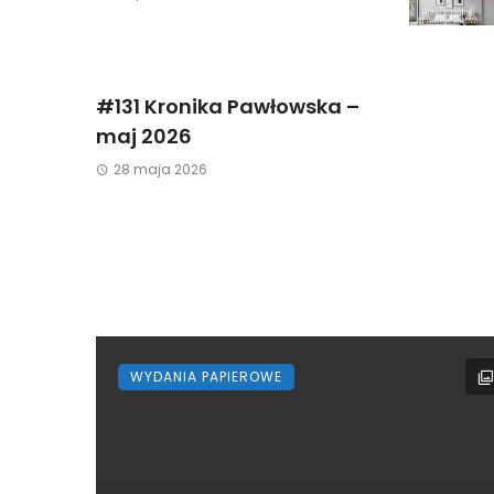
#131 Kronika Pawłowska –
maj 2026
28 maja 2026
WYDANIA PAPIEROWE