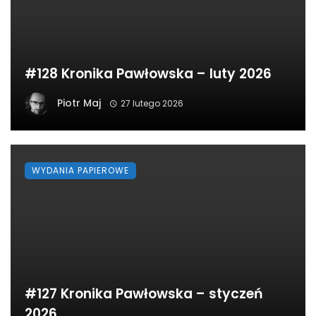
#128 Kronika Pawłowska – luty 2026
Piotr Maj
27 lutego 2026
WYDANIA PAPIEROWE
#127 Kronika Pawłowska – styczeń
2026