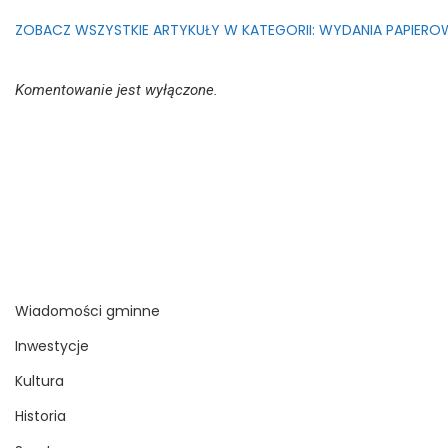
ZOBACZ WSZYSTKIE ARTYKUŁY W KATEGORII: WYDANIA PAPIERO
Komentowanie jest wyłączone.
Wiadomości gminne
Inwestycje
Kultura
Historia