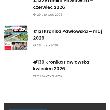
#132 Kronika Pawłowska –
czerwiec 2026
29 czerwca 2026
#131 Kronika Pawłowska – maj
2026
28 maja 2026
#130 Kronika Pawłowska –
kwiecień 2026
29 kwietnia 2026