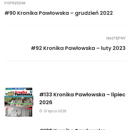
POPRZEDNI
#90 Kronika Pawłowska – grudzień 2022
NASTĘPNY
#92 Kronika Pawłowska – luty 2023
#133 Kronika Pawłowska – lipiec
2026
31 lipca 2026