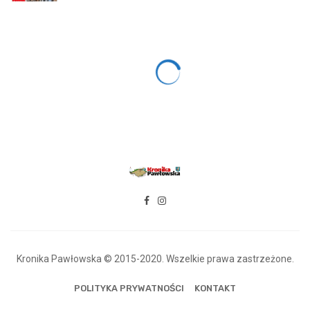
Kronika Pawłowska © 2015-2020. Wszelkie prawa zastrzeżone.
POLITYKA PRYWATNOŚCI
KONTAKT