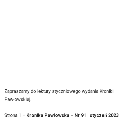
Zapraszamy do lektury styczniowego wydania Kroniki
Pawłowskiej.
Strona 1 –
Kronika Pawłowska – Nr 91 | styczeń 2023