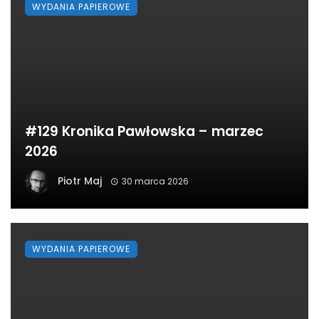
WYDANIA PAPIEROWE
#129 Kronika Pawłowska – marzec
2026
Piotr Maj
30 marca 2026
WYDANIA PAPIEROWE