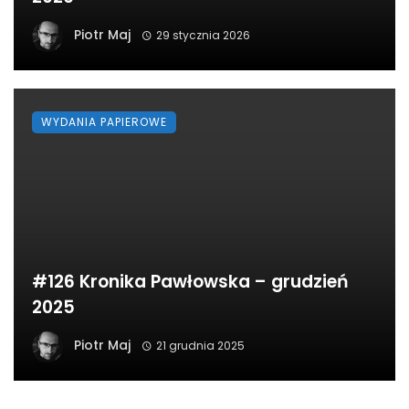
Piotr Maj
29 stycznia 2026
WYDANIA PAPIEROWE
#126 Kronika Pawłowska – grudzień
2025
Piotr Maj
21 grudnia 2025