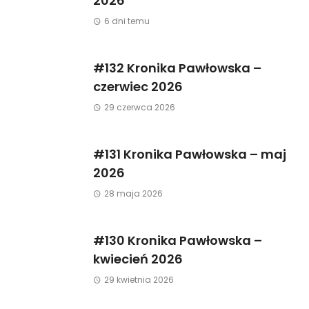
2026
6 dni temu
#132 Kronika Pawłowska –
czerwiec 2026
29 czerwca 2026
#131 Kronika Pawłowska – maj
2026
28 maja 2026
#130 Kronika Pawłowska –
kwiecień 2026
29 kwietnia 2026