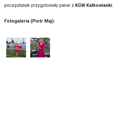
poczęstunek przygotowały panie z
KGW Kałkowianki.
Fotogaleria (Piotr Maj):