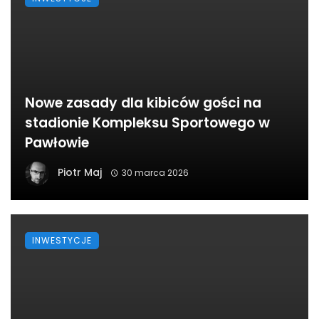
Nowe zasady dla kibiców gości na
stadionie Kompleksu Sportowego w
Pawłowie
Piotr Maj
30 marca 2026
INWESTYCJE