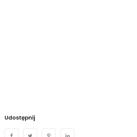
Udostępnij