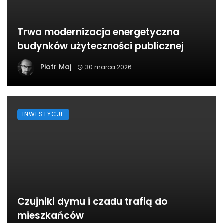
Trwa modernizacja energetyczna
budynków użyteczności publicznej
Piotr Maj
30 marca 2026
INWESTYCJE
Czujniki dymu i czadu trafią do
mieszkańców