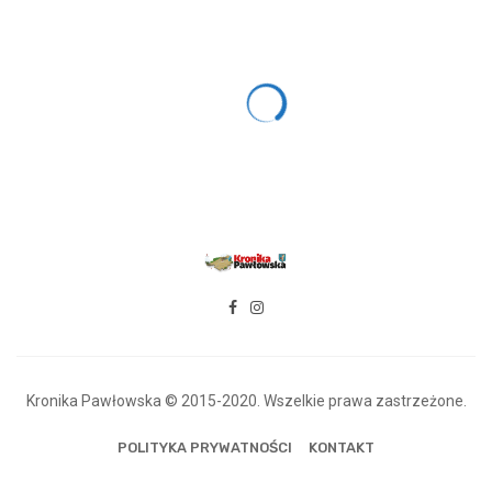
Kronika Pawłowska © 2015-2020. Wszelkie prawa zastrzeżone.
POLITYKA PRYWATNOŚCI
KONTAKT