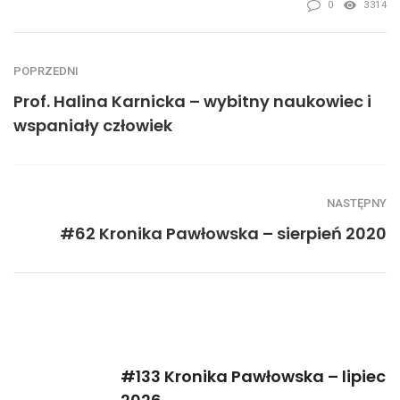
0
3314
POPRZEDNI
Prof. Halina Karnicka – wybitny naukowiec i
wspaniały człowiek
NASTĘPNY
#62 Kronika Pawłowska – sierpień 2020
#133 Kronika Pawłowska – lipiec