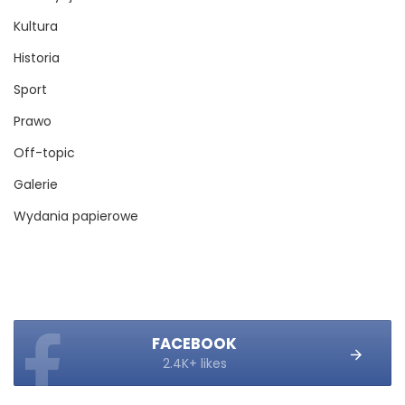
Kultura
Historia
Sport
Prawo
Off-topic
Galerie
Wydania papierowe
FACEBOOK
2.4K+ likes