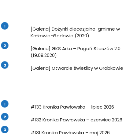
[Galeria] Dożynki diecezjalno-gminne w
Kałkowie-Godowie (2020)
[Galeria] GKS Arka – Pogoń Staszów 2:0
(19.09.2020)
[Galeria] Otwarcie świetlicy w Grabkowie
#133 Kronika Pawłowska – lipiec 2026
#132 Kronika Pawłowska – czerwiec 2026
#131 Kronika Pawłowska – maj 2026