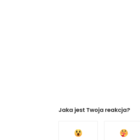
Jaka jest Twoja reakcja?