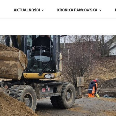
AKTUALNOŚCI
KRONIKA PAWŁOWSKA