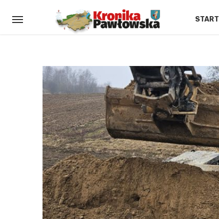
START