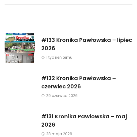
#133 Kronika Pawłowska – lipiec
2026
1 tydzień temu
#132 Kronika Pawłowska –
czerwiec 2026
29 czerwca 2026
#131 Kronika Pawłowska – maj
2026
28 maja 2026