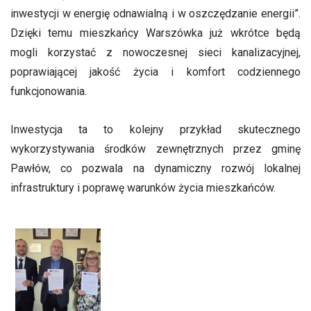
inwestycji w energię odnawialną i w oszczędzanie energii”.
Dzięki temu mieszkańcy Warszówka już wkrótce będą
mogli korzystać z nowoczesnej sieci kanalizacyjnej,
poprawiającej jakość życia i komfort codziennego
funkcjonowania.
Inwestycja ta to kolejny przykład skutecznego
wykorzystywania środków zewnętrznych przez gminę
Pawłów, co pozwala na dynamiczny rozwój lokalnej
infrastruktury i poprawę warunków życia mieszkańców.