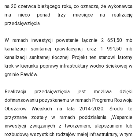
na 20 czerwca bieżącego roku, co oznacza, że wykonawca
ma nieco ponad trzy miesiące na realizację
przedsięwzięcia.
W ramach inwestycji powstanie łącznie 2 651,50 mb
kanalizacji sanitarnej grawitacyjnej oraz 1 991,50 mb
kanalizacji sanitarnej tłocznej. Projekt ten stanowi istotny
krok w kierunku poprawy infrastruktury wodno-ściekowej w
gminie Pawłów.
Realizacja przedsięwzięcia jest możliwa dzięki
dofinansowaniu pozyskanemu w ramach Programu Rozwoju
Obszarów Wiejskich na lata 2014-2020. Środki te
przyznane zostały w ramach poddziałania „Wsparcie
inwestycji związanych z tworzeniem, ulepszaniem lub
rozbudową wszystkich rodzajów małej infrastruktury, w tym