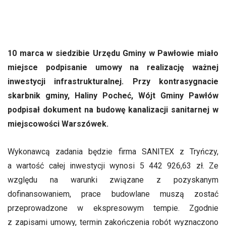
10 marca w siedzibie Urzędu Gminy w Pawłowie miało
miejsce podpisanie umowy na realizację ważnej
inwestycji infrastrukturalnej. Przy kontrasygnacie
skarbnik gminy, Haliny Pocheć, Wójt Gminy Pawłów
podpisał dokument na budowę kanalizacji sanitarnej w
miejscowości Warszówek.
Wykonawcą zadania będzie firma SANITEX z Tryńczy,
a wartość całej inwestycji wynosi 5 442 926,63 zł. Ze
względu na warunki związane z pozyskanym
dofinansowaniem, prace budowlane muszą zostać
przeprowadzone w ekspresowym tempie. Zgodnie
z zapisami umowy, termin zakończenia robót wyznaczono