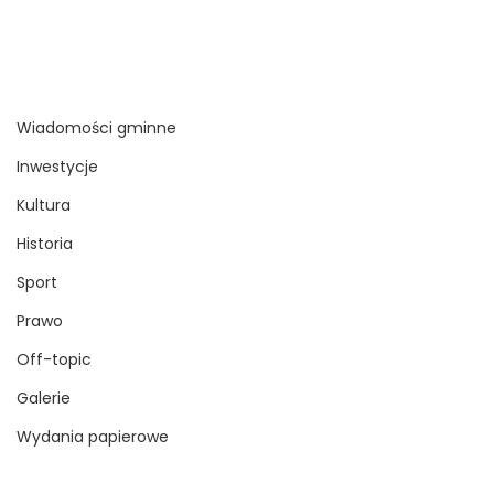
Wiadomości gminne
Inwestycje
Kultura
Historia
Sport
Prawo
Off-topic
Galerie
Wydania papierowe