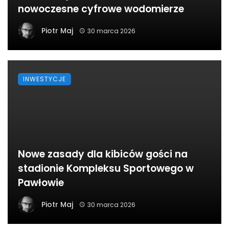
nowoczesne cyfrowe wodomierze
Piotr Maj
30 marca 2026
INWESTYCJE
Nowe zasady dla kibiców gości na
stadionie Kompleksu Sportowego w
Pawłowie
Piotr Maj
30 marca 2026