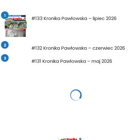
#133 Kronika Pawłowska – lipiec 2026
#132 Kronika Pawłowska – czerwiec 2026
#131 Kronika Pawłowska – maj 2026