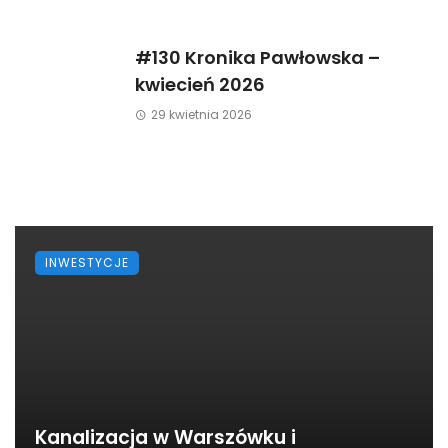
#130 Kronika Pawłowska –
kwiecień 2026
29 kwietnia 2026
INWESTYCJE
Kanalizacja w Warszówku i