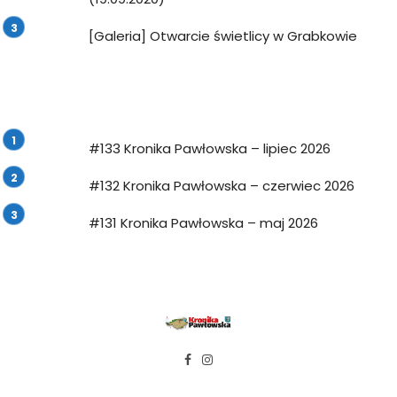
[Galeria] Otwarcie świetlicy w Grabkowie
#133 Kronika Pawłowska – lipiec 2026
#132 Kronika Pawłowska – czerwiec 2026
#131 Kronika Pawłowska – maj 2026