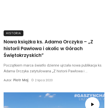
HISTORIA
Nowa książka ks. Adama Orczyka – „Z
historii Pawłowa i okolic w Górach
Świętokrzyskich”
Początkiem marca światło dzienne ujrzała nowa publikacja ks.
Adama Orczyka zatytułowana „Z historii Pawłowa i ...
Piotr Maj
Autor:
2 lipca 2020