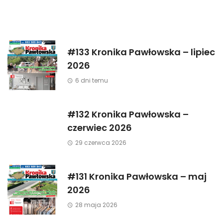
#133 Kronika Pawłowska – lipiec
2026
6 dni temu
#132 Kronika Pawłowska –
czerwiec 2026
29 czerwca 2026
#131 Kronika Pawłowska – maj
2026
28 maja 2026