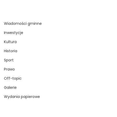
Wiadomości gminne
Inwestycje
Kultura
Historia
Sport
Prawo
Off-topic
Galerie
Wydania papierowe