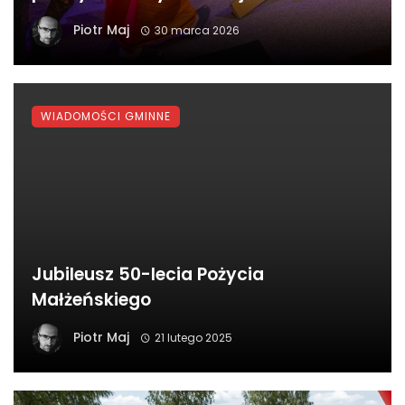
Piotr Maj
30 marca 2026
WIADOMOŚCI GMINNE
Jubileusz 50-lecia Pożycia
Małżeńskiego
Piotr Maj
21 lutego 2025