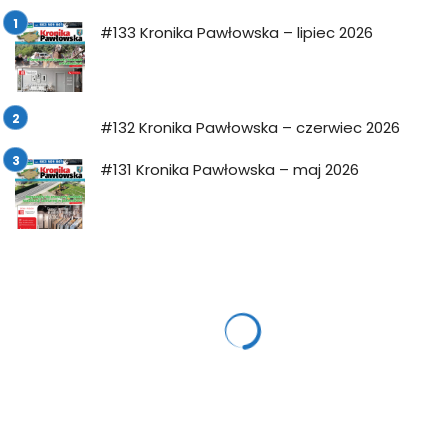
#133 Kronika Pawłowska – lipiec 2026
#132 Kronika Pawłowska – czerwiec 2026
#131 Kronika Pawłowska – maj 2026